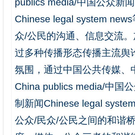
publics media/中国公众新闻
Chinese legal syst
众/公民的沟通、信息交流
过多种传播形态传播主流舆
氛围，通过中国公共传媒、
China publics media/中
制新闻Chinese legal s
公众/民众/公民之间的和谐