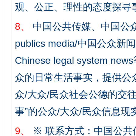
观、公正、理性的态度探寻
8、
中国公共传媒、中国公众
publics media/中国公众新闻
Chinese legal syste
众的日常生活事实，提供公众
众/大众/民众社会公德的交往
事”的公众/大众/民众信息现
9、
※ 联系方式：中国公共