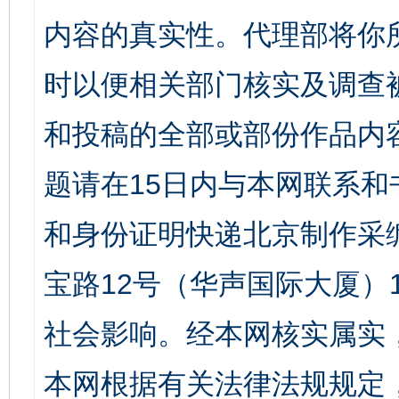
内容的真实性。代理部将你
时以便相关部门核实及调查
和投稿的全部或部份作品内
题请在15日内与本网联系
和身份证明快递北京制作采
宝路12号（华声国际大厦）1
社会影响。经本网核实属实
本网根据有关法律法规规定