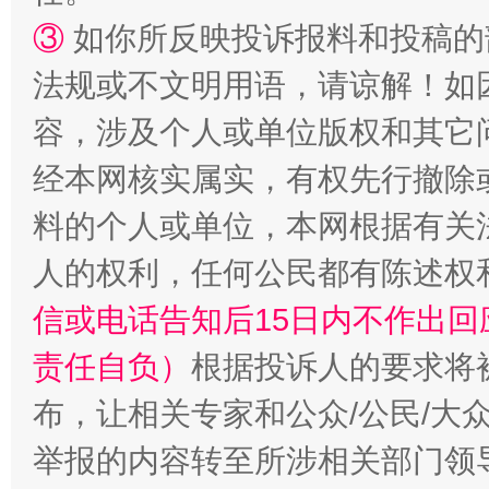
③
如你所反映投诉报料和投稿的
法规或不文明用语，请谅解！如
容，涉及个人或单位版权和其它
“蜀中异人”王建安的艺术幻境
经本网核实属实，有权先行撤除
料的个人或单位，本网根据有关
人的权利，任何公民都有陈述权
信或电话告知后15日内不作出
责任自负）
根据投诉人的要求将
布，让相关专家和公众/公民/大
举报的内容转至所涉相关部门领