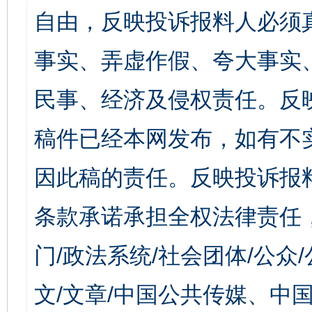
自由，反映投诉报料人必须
事实、弄虚作假、夸大事实
民事、经济及侵权责任。反
稿件已经本网发布，如有不
因此稿的责任。反映投诉报
条款承诺承担全权法律责任
门/政法系统/社会团体/公众
文/文章/中国公共传媒、中国