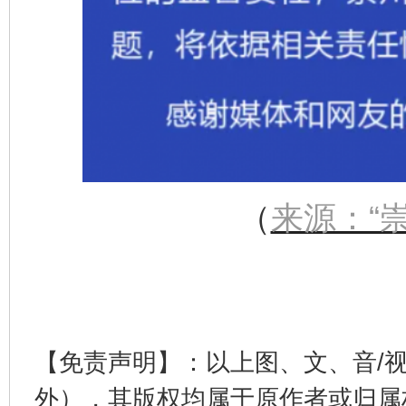
（
来源：“
【免责声明】：以上图、文、音/
外），其版权均属于原作者或归属