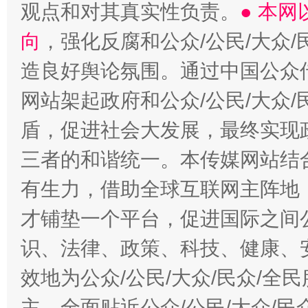
观点和对其真实性负责。
● 本
向
，强化反腐和公众/公民/大众
造良好舆论氛围。通过中国公众传
网站架起政府和公众/公民/大众
盾，促进社会大发展，最终实现政
三者的和谐统一。本传媒网站结
有生力，借助全球互联网主阵地，
才铺垫一个平台，促进国际之间公
识、法律、政策、科技、健康、
效地为公众/公民/大众/民众/
主，全面贴近公众/公民/大众/民