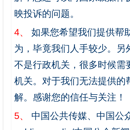
映投诉的问题。
4、
如果您希望我们提供帮
为，毕竟我们人手较少。另
不是行政机关，很多时候需
机关。对于我们无法提供的
解。感谢您的信任与关注！
5、
中国公共传媒、中国公众