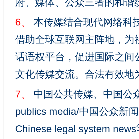
府、媒体、公众三者的和谐
6、
本传媒结合现代网络科
借助全球互联网主阵地，为社
话语权平台，促进国际之间公
文化传媒交流。合法有效地
7、
中国公共传媒、中国公众
publics media/中国公众新闻
Chinese legal syst