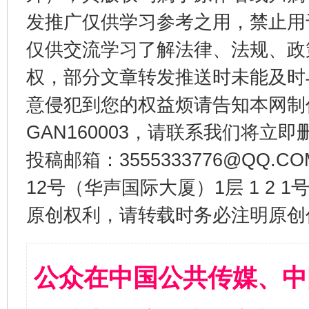
发推广仅供学习参考之用，禁止用
仅供交流学习了解法律、法规、政
权，部分文章转发推送时未能及时
意侵犯到您的权益烦请告知本网制作采编
GAN160003，请联系我们将立即删
投稿邮箱：3555333776@QQ
12号（华声国际大厦）1层 1 2
原创权利，请转载时务必注明原创作
公众在中国公共传媒、中