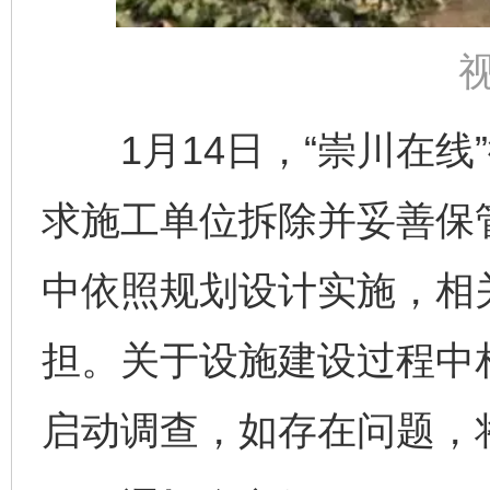
1月14日，“崇川在线
求施工单位拆除并妥善保
中依照规划设计实施，相
担。关于设施建设过程中
启动调查，如存在问题，