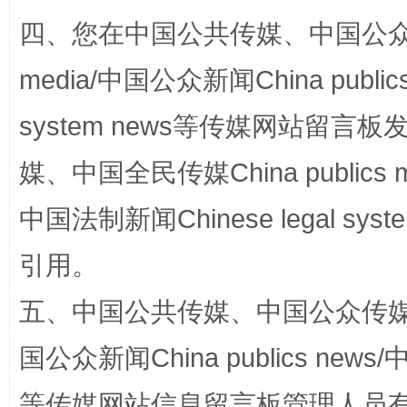
四、您在中国公共传媒、中国公众传媒、
media/中国公众新闻China public
国家大学科技园优化重塑工作
system news等传媒网站留
媒、中国全民传媒China publics me
中国法制新闻Chinese legal 
引用。
五、中国公共传媒、中国公众传媒、中国全
扯下公款旅游的“隐身衣”
如何以同
国公众新闻China publics news/中
等传媒网站信息留言板管理人员