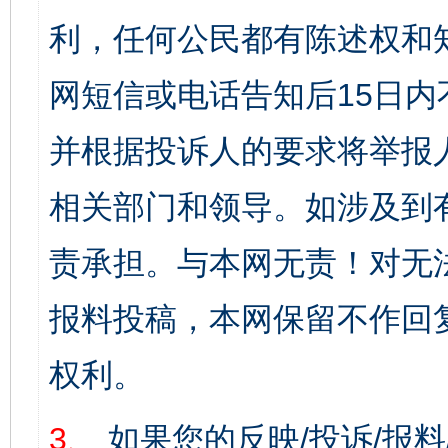
利，任何公民都有陈述权和
网短信或电话告知后15日
并根据投诉人的要求将举报
相关部门和领导。如涉及到
责承担。与本网无责！对无
报料投稿，本网保留不作回
权利。
3、
如果您的反映/投诉/报