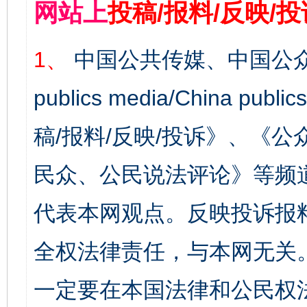
网站上
投稿/报料/反映/
1、
中国公共传媒、中国公众
publics media/China 
稿/报料/反映/投诉》、《
民众、公民说法评论》等频
代表本网观点。反映投诉报
全权法律责任，与本网无关
一定要在本国法律和公民权