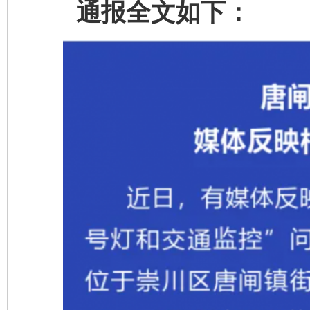
通报全文如下：