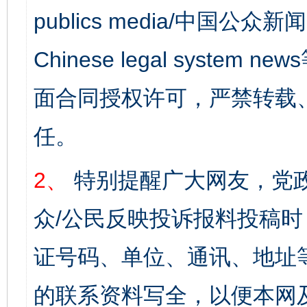
publics media/中国公众新闻
Chinese legal syst
面合同授权许可，严禁转载
任。
2、
特别提醒广大网友，党政
众/公民反映投诉报料投稿
证号码、单位、通讯、地址
的联系资料写全，以便本网