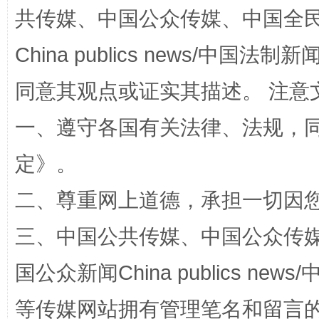
全民健身五年计划来了！等你上场
共传媒、中国公众传媒、中国全民传媒Ch
China publics news/中国法制新闻
同意其观点或证实其描述。 注意
一、遵守各国有关法律、法规，
定
》。
二、尊重网上道德，承担一切因
阿坝州三大球赛在茂县开幕
规模最
三、中国公共传媒、中国公众传媒、中国全
国公众新闻China publics news/中
等传媒网站拥有管理笔名和留言