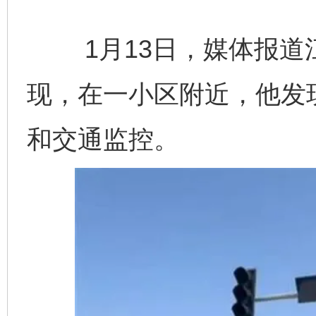
1月13日，媒体报道
现，在一小区附近，他发
和交通监控。