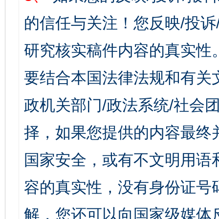
的信任与关注！您反映/投诉
研究核实稿件内容的真实性
要结合本国法律法规和有关
政机关部门/政法系统/社会团
择，如果您提供的内容最终
国家安全，或有不文明用语
容的真实性，没有身份证号
解，您还可以向国家级媒体