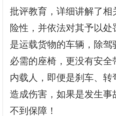
批评教育，详细讲解了相
险性，并依法对其予以处
是运载货物的车辆，除驾
完善运行机制助力责任有效落实
一纸欠条
必需的座椅，更没有安全
内载人，即便是刹车、转
造成伤害，如果是发生事
不到保障！