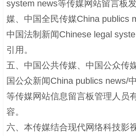
system news等传媒网站留
媒、中国全民传媒China publics me
扯下公款旅游的“隐身衣”
如何以同
中国法制新闻Chinese legal 
引用。
五、中国公共传媒、中国公众传媒、中国全
国公众新闻China publics news/中
等传媒网站信息留言板管理人员
“蜀中异人”王建安的艺术幻境
容。
六、本传媒结合现代网络科技影