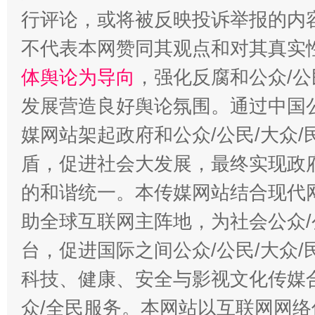
行评论，或将被反映投诉举报的内
不代表本网赞同其观点和对其真实
体舆论为导向
，强化反腐和公众/公
发展营造良好舆论氛围。通过中国公
媒网站架起政府和公众/公民/大众
盾，促进社会大发展，最终实现政府
的和谐统一。本传媒网站结合现代
助全球互联网主阵地，为社会公众/
台，促进国际之间公众/公民/大众
科技、健康、安全与影视文化传媒合
众/全民服务。本网站以互联网网络