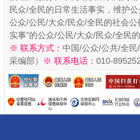
民众/全民的日常生活事实，维护公众
公众/公民/大众/民众/全民的社会
实事”的公众/公民/大众/民众/全
※ 联系方式：
中国/公众/公共/全
采编部）
※ 联系电话：
010-89525