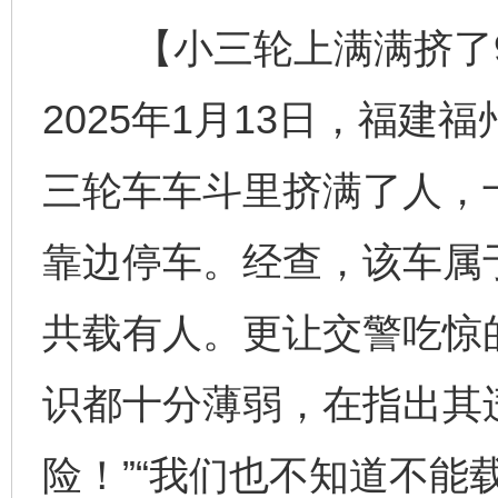
【小三轮上满满挤了9个
2025年1月13日，福
三轮车车斗里挤满了人，
靠边停车。经查，该车属
共载有人。更让交警吃惊
识都十分薄弱，在指出其
险！”“我们也不知道不能