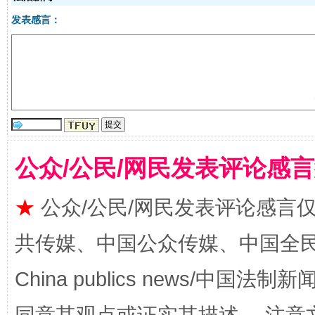
发表感言：
全民健身五年计划来了！等你上场
公众/公民/网民发表评论感
★
公众/公民/网民发表评论感言
共传媒、中国公众传媒、中国全民传媒Ch
China publics news/中国法制新闻