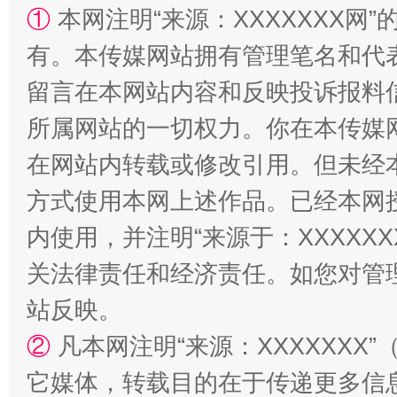
①
本网注明“来源：XXXXXXX网”
有。本传媒网站拥有管理笔名和代
留言在本网站内容和反映投诉报料
所属网站的一切权力。你在本传媒
在网站内转载或修改引用。但未经
方式使用本网上述作品。已经本网
国家大学科技园优化重塑工作
内使用，并注明“来源于：XXXXX
关法律责任和经济责任。如您对管
站反映。
②
凡本网注明“来源：XXXXXX
它媒体，转载目的在于传递更多信