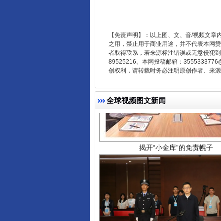
【免责声明】：以上图、文、音/视频文章
之用，禁止用于商业用途，并不代表本网赞
者取得联系，若来源标注错误或无意侵犯到您的
89525216。本网投稿邮箱：355533
创权利，请转载时务必注明原创作者、来源：
全球视频图文新闻
揭开“小金库”的免责幌子