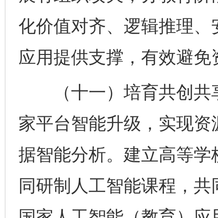
化价值对齐、逻辑推理、
应用提供支撑，有效避免
（十一）培育共创共享
家平台智能升级，实现资
据智能分析。建立高等学
同研制人工智能课程，共
国家人工智能（教育）应