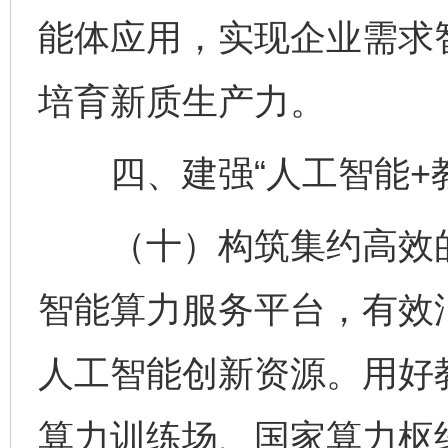
能体应用，实现企业需求
培育新质生产力。
四、建强“人工智能+教
（十）构筑集约高效的
智能算力服务平台，有效
人工智能创新资源。用好
算力训练场、国家算力枢