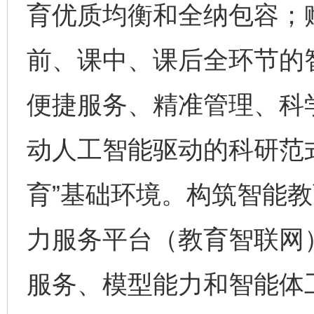
育优质均衡和全纳包容；
前、课中、课后全环节的
便捷服务、精准管理、科
动人工智能驱动的科研范
育”基础环境。构筑智能
力服务平台（教育智联网
服务、模型能力和智能体