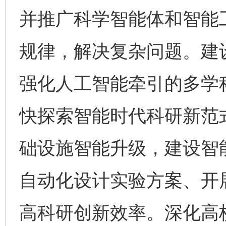
并推广科学智能体和智能
规律，解决复杂问题。建
强化人工智能牵引的多学
快探索智能时代科研新范
础设施智能升级，建设智
自动化设计实验方案、开
高科研创新效率。深化高校