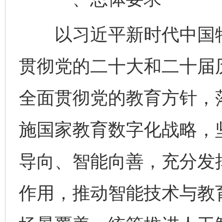
以习近平新时代中国特
贯彻党的二十大和二十届
全面贯彻党的教育方针，
施国家教育数字化战略，
导向、智能向善，充分发
作用，推动智能技术与教