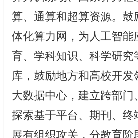
算、通算和超算资源。鼓
体化算力网，为人工智能
育、学科知识、科学研究
库，鼓励地方和高校开发
大数据中心，建立跨部门
探索基于平台、期刊、终
展有组织攻关，分教育阶