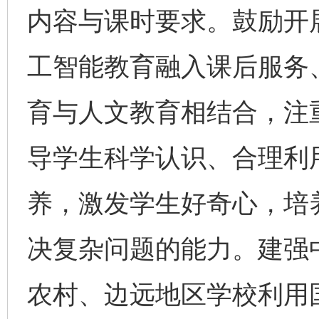
内容与课时要求。鼓励开
工智能教育融入课后服务
育与人文教育相结合，注
导学生科学认识、合理利
养，激发学生好奇心，培
决复杂问题的能力。建强
农村、边远地区学校利用