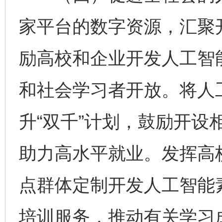
家平台的数字资源，汇聚
励高校和企业开发人工智
和社会学习者开放。将人
升“双千”计划，鼓励开设
助力高水平就业。发挥高
点群体定制开发人工智能
培训服务，推动有关学习