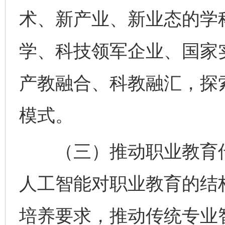
术、新产业、新业态的学
学、科技领军企业、国家
产教融合、科教融汇，探
模式。
（三）推动职业教育传
人工智能对职业教育的结
培养要求，推动传统专业