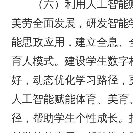
（六）利用人工智能赋
美劳全面发展，研发智能
能思政应用，建立全息、
育人模式。建设学生数字
好，动态优化学习路径，
人工智能赋能体育、美育
径，帮助学生个性成长。