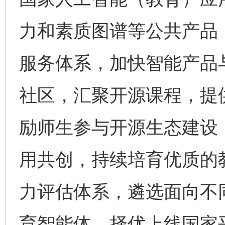
力和素质图谱等公共产品
服务体系，加快智能产品
社区，汇聚开源课程，提
励师生参与开源生态建设
用共创，持续培育优质的
力评估体系，遴选面向不
育智能体，择优上线国家