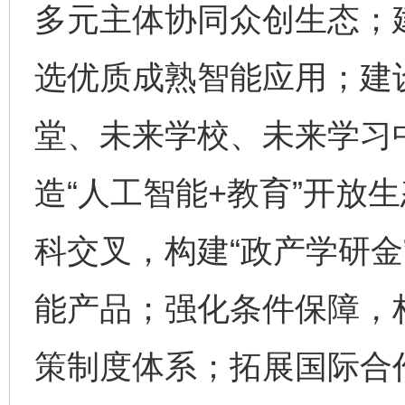
多元主体协同众创生态；
选优质成熟智能应用；建
堂、未来学校、未来学习
造“人工智能+教育”开放
科交叉，构建“政产学研金
能产品；强化条件保障，
策制度体系；拓展国际合