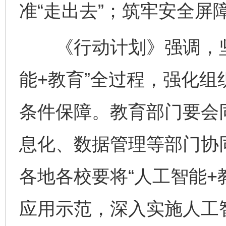
准“走出去”；筑牢安全屏
《行动计划》强调，坚
能+教育”全过程，强化
条件保障。教育部门要会
息化、数据管理等部门协同
各地各校要将“人工智能+
应用示范，深入实施人工