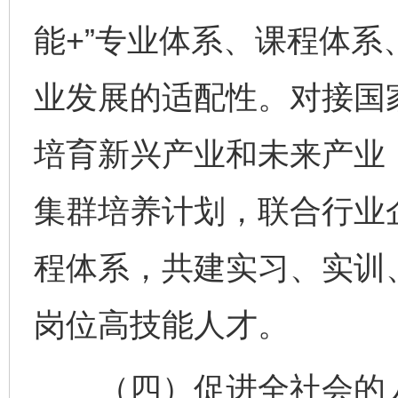
能+”专业体系、课程体
业发展的适配性。对接国
培育新兴产业和未来产业
集群培养计划，联合行业
程体系，共建实习、实训
岗位高技能人才。
（四）促进全社会的人