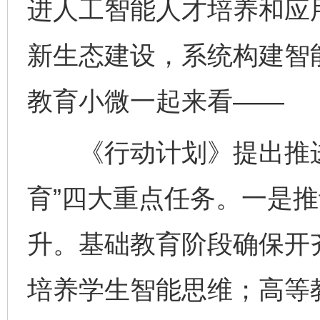
进人工智能人才培养和应
新生态建设，系统构建智
教育小微一起来看——
《行动计划》提出推进“
育”四大重点任务。一是
升。基础教育阶段确保开
培养学生智能思维；高等