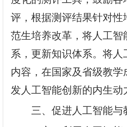
评，根据测评结果针对性
范生培养改革，将人工智
系，更新知识体系。将人
内容，在国家及省级教学
发人工智能创新的内生动
三、促进人工智能与教