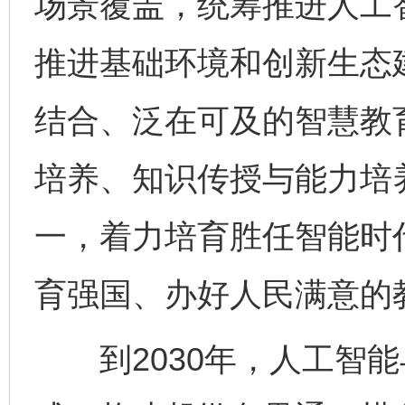
场景覆盖，统筹推进人工
推进基础环境和创新生态
结合、泛在可及的智慧教
培养、知识传授与能力培
一，着力培育胜任智能时
育强国、办好人民满意的
到2030年，人工智能