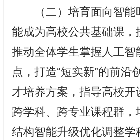
（二）培育面向智能时
能成为高校公共基础课，
推动全体学生掌握人工智
点，打造“短实新”的前沿
才培养方案，指导高校开
跨学科、跨专业课程群，
结构智能升级优化调整学