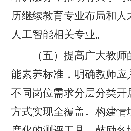
历继续教育专业布局和人
人工智能相关专业。
（五）提高广大教师的
能素养标准，明确教师应
不同岗位需求分层分类开
方式实现全覆盖。构建情
度化的测评工具，鼓励各