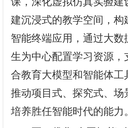
课，深化虚拟仿真实验建
建沉浸式的教学空间，构
智能终端应用，通过大数
生为中心配置学习资源，
合教育大模型和智能体工
推动项目式、探究式、场
培养胜任智能时代的能力