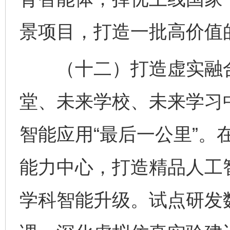
景项目，打造一批高价值
（十二）打造虚实融合
堂、未来学校、未来学习
智能应用“最后一公里”。
能力中心，打造精品人工
学科智能升级。试点研发