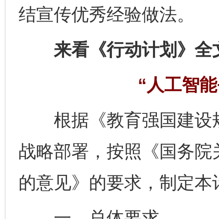
结宣传优秀经验做法。
来看《行动计划》全
“人工智能
根据《教育强国建设规划纲
战略部署，按照《国务院关
的意见》的要求，制定本
一、总体要求