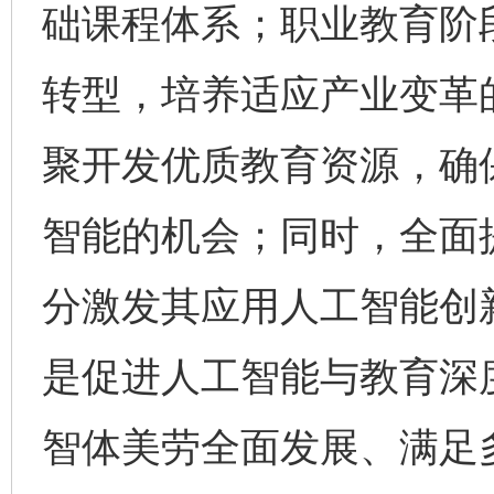
础课程体系；职业教育阶
转型，培养适应产业变革
聚开发优质教育资源，确
智能的机会；同时，全面
分激发其应用人工智能创
是促进人工智能与教育深
智体美劳全面发展、满足