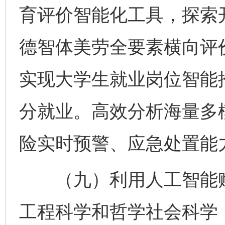
育评价智能化工具，探索
德智体美劳全要素横向评
实现大学生就业岗位智能
分就业。高效分析海量多
险实时预警、应急处置能
（九）利用人工智能赋
工程科学和哲学社会科学