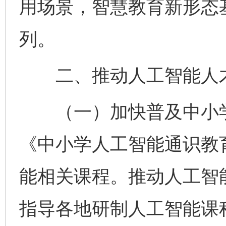
用场景，智慧教育新形态
列。
二、推动人工智能人才
（一）加快普及中小学
《中小学人工智能通识教
能相关课程。推动人工智
指导各地研制人工智能课