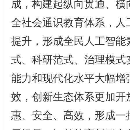
成，构建起纵向贯通、横
全社会通识教育体系，人
提升，形成全民人工智能
式、科研范式、治理模式
能力和现代化水平大幅增
效，创新生态体系更加开
惠、安全、高效，形成一