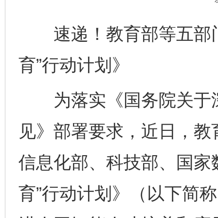
速递！教育部等五部门
育”行动计划》
为落实《国务院关于深入
见》部署要求，近日，教
信息化部、科技部、国家
育”行动计划》（以下简