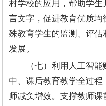
村学校的应用，帮助学生
言文字，促进教育优质均
殊教育学生的监测、评估
发展。
（七）利用人工智能赋
中、课后教育教学全过程
师减负增效。支撑教师课