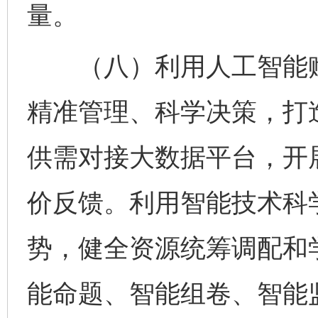
量。
（八）利用人工智能赋
精准管理、科学决策，打
供需对接大数据平台，开
价反馈。利用智能技术科
势，健全资源统筹调配和
能命题、智能组卷、智能