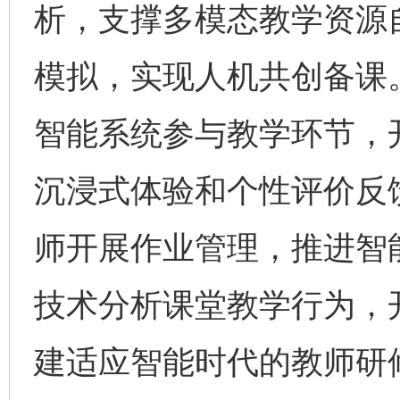
析，支撑多模态教学资源
模拟，实现人机共创备课
智能系统参与教学环节，
沉浸式体验和个性评价反
师开展作业管理，推进智
技术分析课堂教学行为，
建适应智能时代的教师研