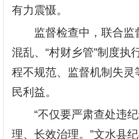
有力震慑。
监督检查中，联合监督
混乱、“村财乡管”制度执
程不规范、监督机制失灵
民利益。
“不仅要严肃查处违纪
理、长效治理。”文水县