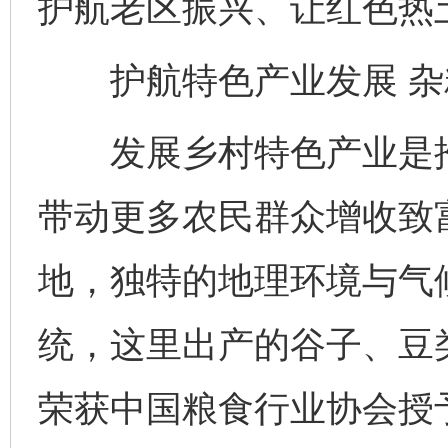
护航老区振兴、让红色热
护航特色产业发展 杂
发展乡村特色产业是推
带动更多农民群众增收致
地，独特的地理环境与气
统，这里出产的谷子、豆
荣获中国粮食行业协会授予