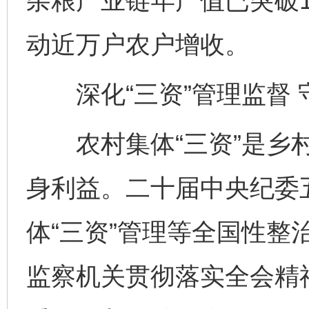
杂粮产业链年产值已突破1
动近万户农户增收。
深化“三资”管理监督 
农村集体“三资”是乡村
身利益。二十届中央纪委
体“三资”管理等全国性整
监察机关贯彻落实全会精神