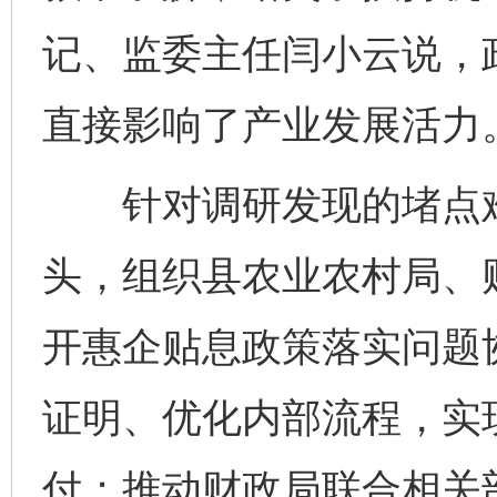
记、监委主任闫小云说，政
直接影响了产业发展活力
针对调研发现的堵点难
头，组织县农业农村局、
开惠企贴息政策落实问题
证明、优化内部流程，实
付；推动财政局联合相关