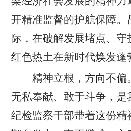
梁经济社会发展的精神力
开精准监督的护航保障。
际，在破解发展堵点、守
红色热土在新时代焕发蓬
精神立根，方向不偏。
无私奉献、敢于斗争，是
纪检监察干部带着这份精