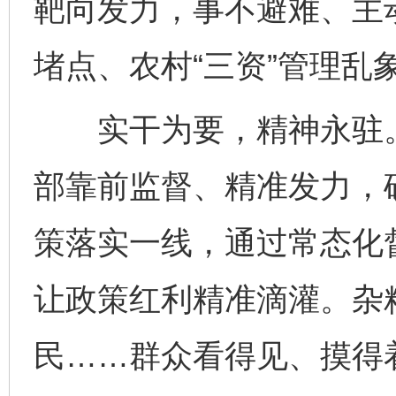
靶向发力，事不避难、主
堵点、农村“三资”管理乱
实干为要，精神永驻。
部靠前监督、精准发力，
策落实一线，通过常态化
让政策红利精准滴灌。杂
民……群众看得见、摸得