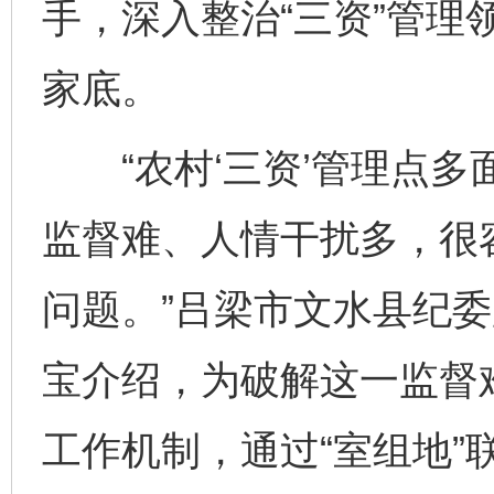
手，深入整治“三资”管理
家底。
“农村‘三资’管理点多
监督难、人情干扰多，很
问题。”吕梁市文水县纪
宝介绍，为破解这一监督
工作机制，通过“室组地”