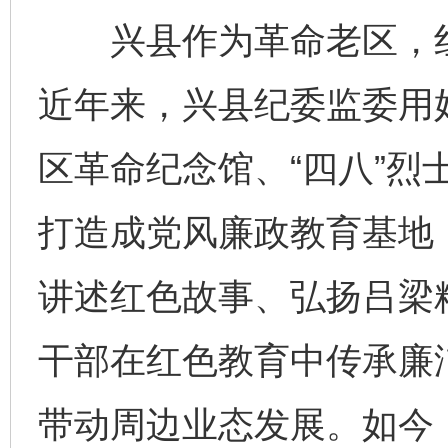
兴县作为革命老区，红
近年来，兴县纪委监委用
区革命纪念馆、“四八”烈
打造成党风廉政教育基地
讲述红色故事、弘扬吕梁
干部在红色教育中传承廉
带动周边业态发展。如今