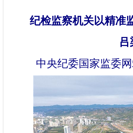
纪检监察机关以精准
吕
中央纪委国家监委网