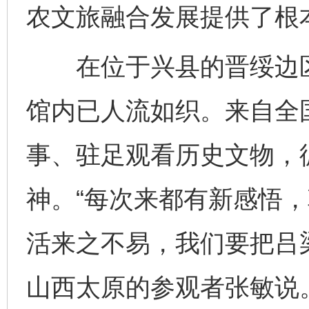
农文旅融合发展提供了根
在位于兴县的晋绥边区
馆内已人流如织。来自全
事、驻足观看历史文物，
神。“每次来都有新感悟
活来之不易，我们要把吕
山西太原的参观者张敏说