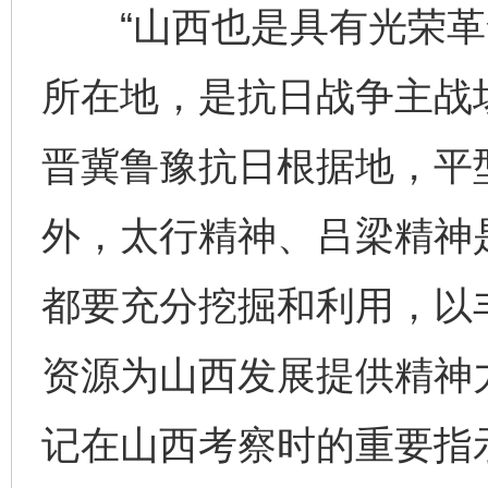
“山西也是具有光荣革
所在地，是抗日战争主战
晋冀鲁豫抗日根据地，平
外，太行精神、吕梁精神
都要充分挖掘和利用，以
资源为山西发展提供精神力
记在山西考察时的重要指