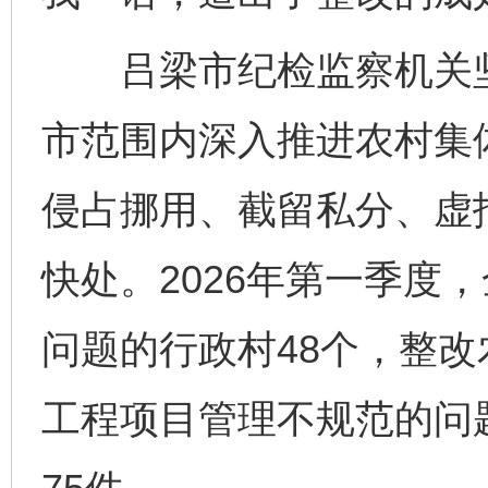
吕梁市纪检监察机关坚
市范围内深入推进农村集体
侵占挪用、截留私分、虚
快处。2026年第一季度
问题的行政村48个，整改
工程项目管理不规范的问