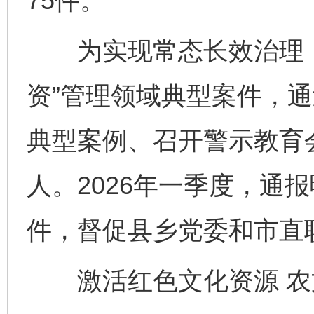
75件。
为实现常态长效治理，
资”管理领域典型案件，
典型案例、召开警示教育
人。2026年一季度，通报
件，督促县乡党委和市直
激活红色文化资源 农