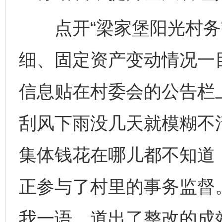
点开“梁家堡阳光村务”
细、固定资产变动情况一
信息贴在村委会的公告栏
刮风下雨没几天就模糊不清
集体钱花在哪儿都不知道
正参与了村里的事务监督
我一语，道出了整改的成