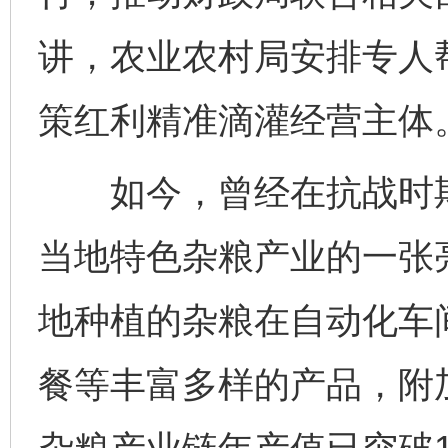
讲，农业农村局安排专人
策红利精准滴灌经营主体
如今，曾经在抗战时期
当地特色杂粮产业的一张
地种植的杂粮在自动化车
餐等丰富多样的产品，附加