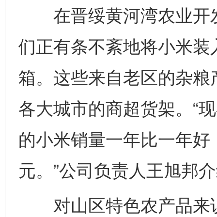
在晋绥黄河湾农业开发
们正有条不紊地将小米装
箱。这些来自老区的杂粮
各大城市的商超货架。“
的小米销量一年比一年好，
元。”公司负责人王旭邦
对山区特色农产品来说