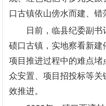
口古镇依山傍水而建、错
日前，临县纪委副书记
碛口古镇，实地察看新建
项目推进过程中的难点堵
众安置、项目招投标等关
效推进。