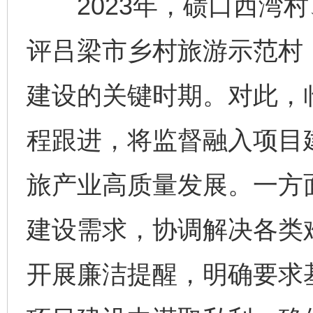
2023年，碛口西湾村
评吕梁市乡村旅游示范村
建设的关键时期。对此，
程跟进，将监督融入项目
旅产业高质量发展。一方
建设需求，协调解决各类
开展廉洁提醒，明确要求