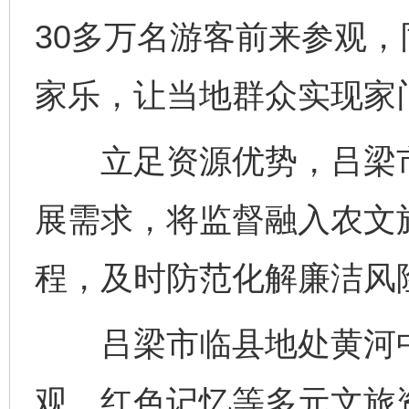
30多万名游客前来参观
家乐，让当地群众实现家
立足资源优势，吕梁市
展需求，将监督融入农文
程，及时防范化解廉洁风
吕梁市临县地处黄河中
观、红色记忆等多元文旅