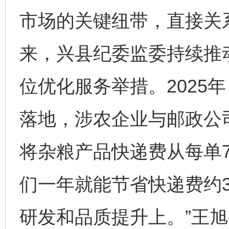
市场的关键纽带，直接关
来，兴县纪委监委持续推
位优化服务举措。2025
落地，涉农企业与邮政公
将杂粮产品快递费从每单7
们一年就能节省快递费约
研发和品质提升上。”王