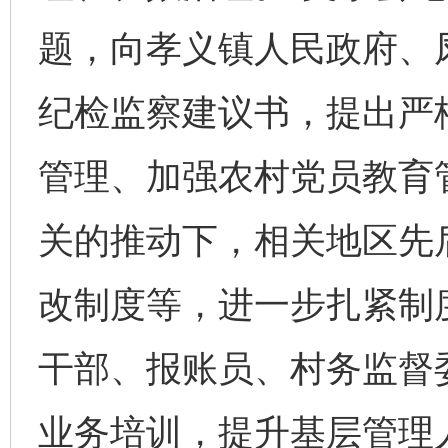
题，向孝义镇人民政府、
纪检监察建议书，提出严
管理、加强农村党员教育
关的推动下，相关地区先
改制度等，进一步扎紧制度
干部、报账员、村务监督委
业务培训，提升基层管理