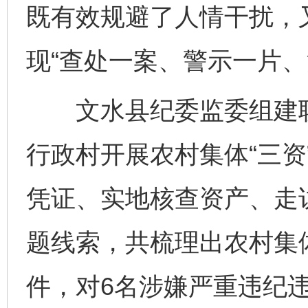
既有效规避了人情干扰，
现“查处一案、警示一片、
文水县纪委监委组建联
行政村开展农村集体“三资
凭证、实地核查资产、走
题线索，共梳理出农村集体
件，对6名涉嫌严重违纪