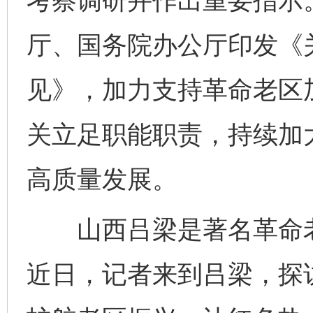
考察调研并作出重要指示。
厅、国务院办公厅印发《
见》，加力支持革命老区
关立足职能职责，持续加
高质量发展。
山西吕梁是著名革命老
近日，记者来到吕梁，探