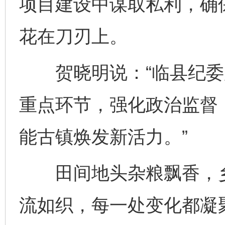
项目建设中谋取私利，确
花在刀刃上。
贺晓明说：“临县纪委
重点环节，强化政治监督
能古镇焕发新活力。”
田间地头杂粮飘香，乡
流如织，每一处变化都凝