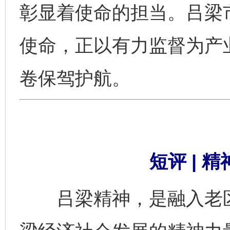
彰显着使命的担当。吕梁
使命，正以有力监督为产
卷保驾护航。
短评 | 
吕梁精神，是融入老区