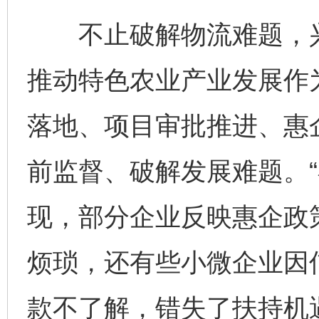
不止破解物流难题，兴
推动特色农业产业发展作
落地、项目审批推进、惠
前监督、破解发展难题。
现，部分企业反映惠企政
烦琐，还有些小微企业因
款不了解，错失了扶持机