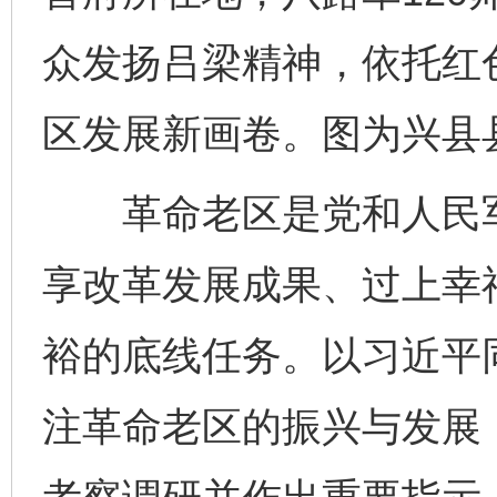
众发扬吕梁精神，依托红
区发展新画卷。图为兴县
革命老区是党和人民军
享改革发展成果、过上幸
裕的底线任务。以习近平
注革命老区的振兴与发展