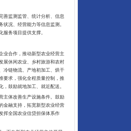
完善监测监管、统计分析、信息
务状况、经营能力等信息监测。
化服务项目提供支撑。
企业合作，推动新型农业经营主
发展休闲农业、乡村旅游和农村
、冷链物流、产地初加工、烘干
准要求，强化全程质量控制，推
化，鼓励就地加工、就近配送。
营主体改善生产设施条件。鼓励
的金融支持，拓宽新型农业经营
发挥全国农业信贷担保体系作