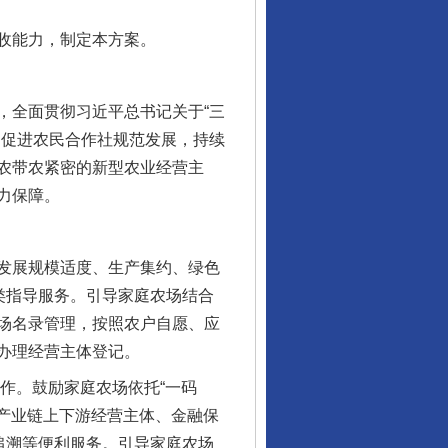
收能力，制定本方案。
全面贯彻习近平总书记关于“三
，促进农民合作社规范发展，持续
农带农紧密的新型农业经营主
力保障。
发展规模适度、生产集约、绿色
类指导服务。引导家庭农场结合
场名录管理，按照农户自愿、应
办理经营主体登记。
作。鼓励家庭农场依托“一码
接产业链上下游经营主体、金融保
追溯等便利服务。引导家庭农场