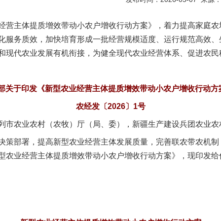
营主体提质增效带动小农户增收行动方案》，着力提高家庭农
化服务质效，加快培育形成一批经营规模适度、运行规范高效、
和现代农业发展有机衔接，为健全现代农业经营体系、促进农民
部关于印发《新型农业经营主体提质增效带动小农户增收行动方
农经发〔2026〕1号
列市农业农村（农牧）厅（局、委），新疆生产建设兵团农业农
策部署，提高新型农业经营主体发展质量，完善联农带农机制
型农业经营主体提质增效带动小农户增收行动方案》，现印发给