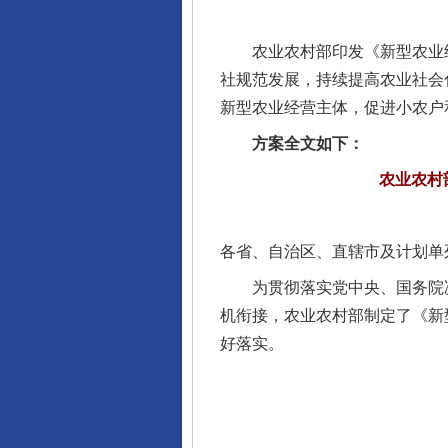
农业农村部印发《新型农业经
社规范发展，持续提高农业社会
新型农业经营主体，促进小农户
方案全文如下：
农业农村
各省、自治区、直辖市及计划单
为贯彻落实党中央、国务院决
机衔接，农业农村部制定了《新
好落实。