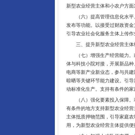
新型农业经营主体和小农户方面
（六）提高管理信息化水平。
发布等功能。以接受过财政资金
引导农业社会化服务主体上传作
三、提升新型农业经营主体
（七）增强生产经营能力。鼓
体与科技小院对接，开展新品种
电商等新产业新业态，参与共建
晾晒等关键环节能力建设。引导
动标准化生产。支持有条件的家
（八）强化要素投入保障。利
有条件的地方支持新型农业经营
主体抵质押物范围，引导家庭农
用，为新型农业经营主体提供便