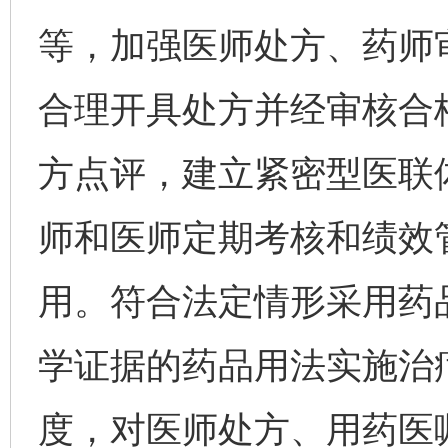
等，加强医师处方、药师
合理开具处方并经审核合
方点评，建立紧密型医联
师和医师定期考核和绩效
用。符合法定情形采用药
学证据的药品用法实施治
度，对医师处方、用药医