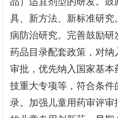
品）适宜剂型的研发。鼓
具、新方法、新标准研究
病防治研究。完善鼓励研
药品目录配套政策，对纳
审批，优先纳入国家基本
技重大专项等，符合条件
录。加强儿童用药审评审