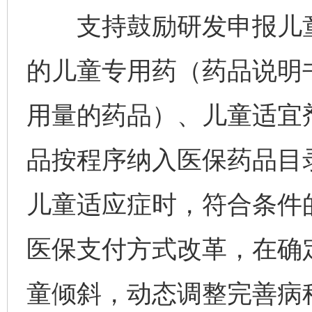
支持鼓励研发申报儿童
的儿童专用药（药品说明
用量的药品）、儿童适宜
品按程序纳入医保药品目
儿童适应症时，符合条件
医保支付方式改革，在确
童倾斜，动态调整完善病