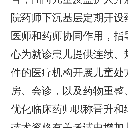
院药师下沉基层定期开设
医师和药师协同作用，指
心为就诊患儿提供连续、
件的医疗机构开展儿童处
房、会诊，以及药物重整
优化临床药师职称晋升和
技术资格有关考试中增加