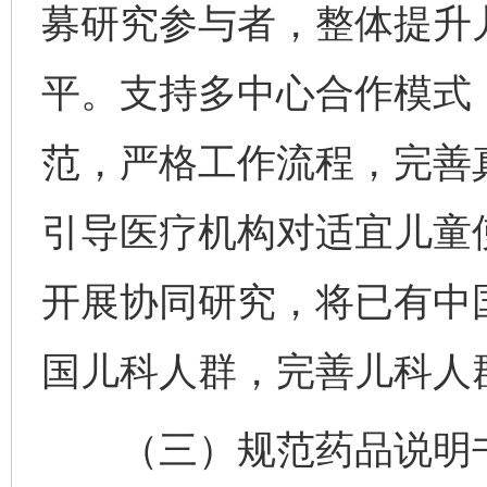
募研究参与者，整体提升
平。支持多中心合作模式
范，严格工作流程，完善
引导医疗机构对适宜儿童
开展协同研究，将已有中
国儿科人群，完善儿科人
（三）规范药品说明书