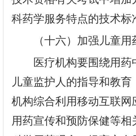
科药学服务特点的技术标
（十六）加强儿童用药
医疗机构要围绕用药中
儿童监护人的指导和教育
机构综合利用移动互联网
用药宣传和预防保健等相