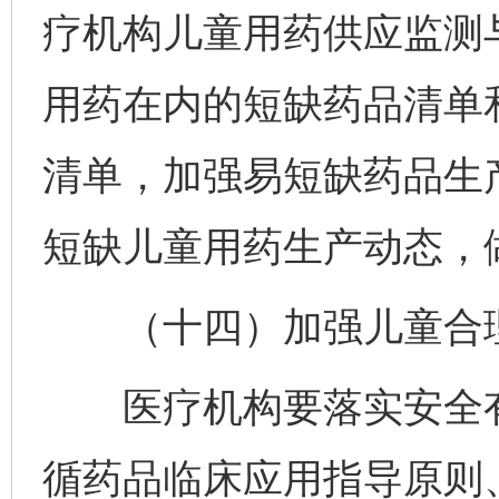
疗机构儿童用药供应监测
用药在内的短缺药品清单
清单，加强易短缺药品生
短缺儿童用药生产动态，
（十四）加强儿童合理
医疗机构要落实安全有
循药品临床应用指导原则