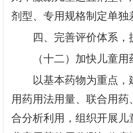
剂型、专用规格制定单独
四、完善评价体系，提
（十二）加快儿童用药
以基本药物为重点，建
用药用法用量、联合用药
合分析利用，组织开展儿