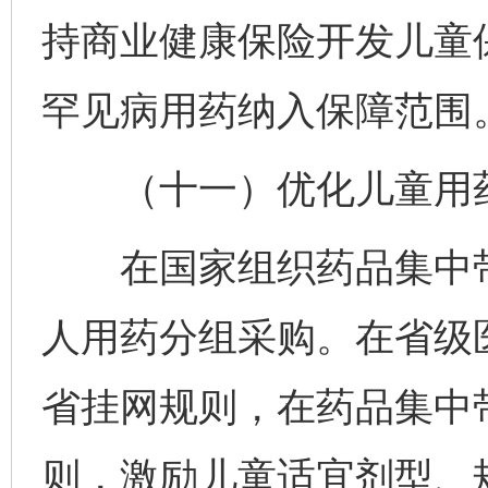
持商业健康保险开发儿童
罕见病用药纳入保障范围
（十一）优化儿童用药
在国家组织药品集中带
人用药分组采购。在省级
省挂网规则，在药品集中
则，激励儿童适宜剂型、