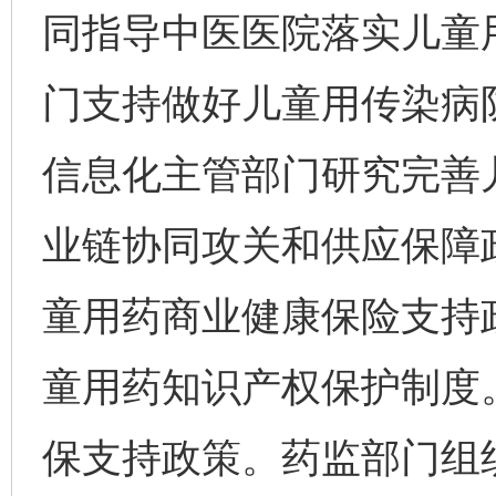
同指导中医医院落实儿童
门支持做好儿童用传染病
信息化主管部门研究完善
业链协同攻关和供应保障
童用药商业健康保险支持
童用药知识产权保护制度
保支持政策。药监部门组