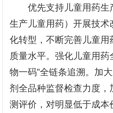
优先支持儿童用药生产
生产儿童用药）开展技术
化转型，不断完善儿童用
质量水平。强化儿童用药
物一码”全链条追溯。加
剂全品种监督检查力度，
测评价，对明显低于成本