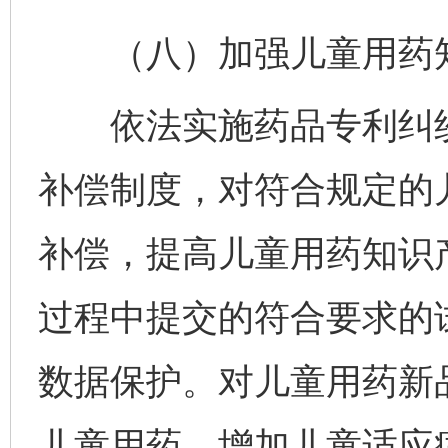
（八）加强儿童用药知
依法实施药品专利纠纷
补偿制度，对符合规定的
补偿，提高儿童用药知识
过程中提交的符合要求的
数据保护。对儿童用药新
儿童用药、增加儿童适应