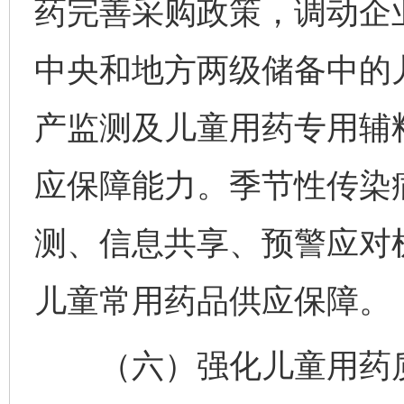
药完善采购政策，调动企
中央和地方两级储备中的
产监测及儿童用药专用辅
应保障能力。季节性传染
测、信息共享、预警应对
儿童常用药品供应保障。
（六）强化儿童用药