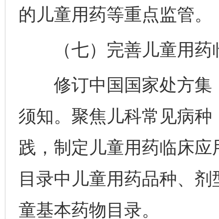
的儿童用药等重点监管。
（七）完善儿童用药临
修订中国国家处方集（
须知。聚焦儿科常见病种
践，制定儿童用药临床应
目录中儿童用药品种、剂
童基本药物目录。