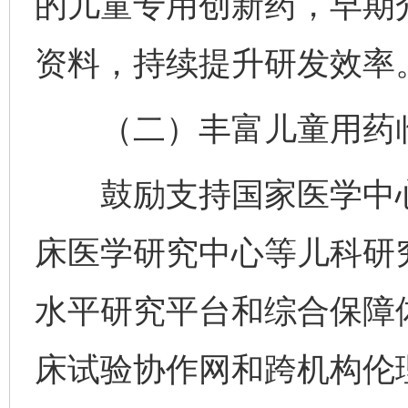
的儿童专用创新药，早期
资料，持续提升研发效率
（二）丰富儿童用药临
鼓励支持国家医学中心
床医学研究中心等儿科研
水平研究平台和综合保障
床试验协作网和跨机构伦