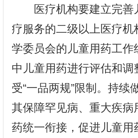
医疗机构要建立完善儿
疗服务的二级以上医疗机
学委员会的儿童用药工作
中儿童用药进行评估和调
受“一品两规”限制。持续
其保障罕见病、重大疾病
药统一衔接，促进儿童用