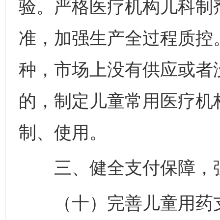
验。严格医疗机构儿科制
准，加强生产全过程质控
种，市场上没有供应或者
的，制定儿童常用医疗机
制、使用。
三、健全支付保障，强
（十）完善儿童用药