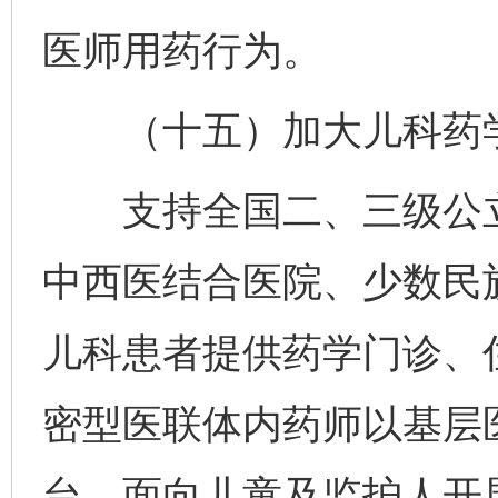
医师用药行为。
（十五）加大儿科药学
支持全国二、三级公立
中西医结合医院、少数民
儿科患者提供药学门诊、
密型医联体内药师以基层
台，面向儿童及监护人开