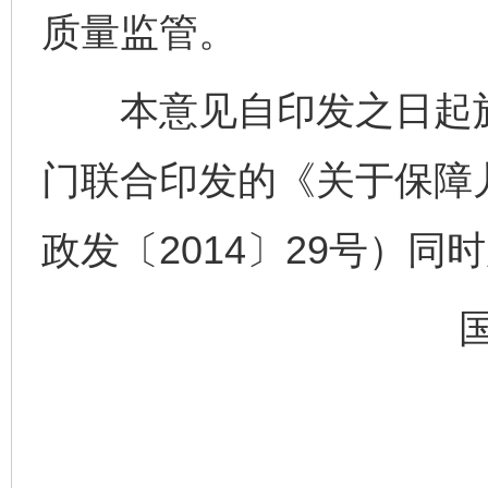
质量监管。
本意见自印发之日起施
门联合印发的《关于保障
政发〔2014〕29号）同
完善运行机制助力责任有效落实
一纸欠条