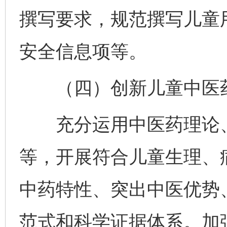
撰写要求，规范撰写儿童
安全信息项等。
（四）创新儿童中医药
充分运用中医药理论、
等，开展符合儿童生理、
中药特性、突出中医优势
范式和科学证据体系。加