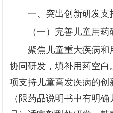
一、突出创新研发支持
（一）完善儿童用药研
聚焦儿童重大疾病和用
协同研发，填补用药空白
项支持儿童高发疾病的创
（限药品说明书中有明确