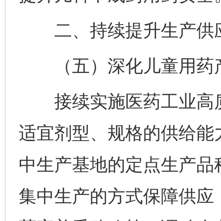
二、持续提升生产供应
（五）深化儿童用药产
接续实施医药工业高质
适宜剂型、规格的供给能
中生产基地的定点生产品
集中生产的方式保障供应