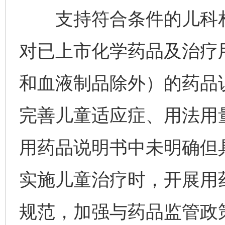
支持符合条件的儿科相
对已上市化学药品及治疗
和血液制品除外）的药品
完善儿童适应症、用法用
用药品说明书中未明确但
实施儿童治疗时，开展用
规范，加强与药品监管政