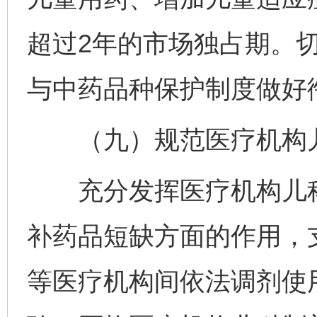
超过2年的市场独占期。
与中药品种保护制度做好
（九）规范医疗机构儿
充分发挥医疗机构儿科
补药品短缺方面的作用，
等医疗机构间依法调剂使