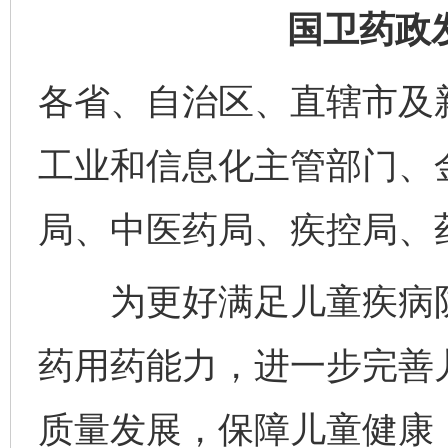
国卫药政发
各省、自治区、直辖市及
工业和信息化主管部门、
局、中医药局、疾控局、
为更好满足儿童疾病防
药用药能力，进一步完善
质量发展，保障儿童健康