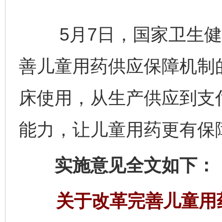
5月7日，国家卫生健
善儿童用药供应保障机制
床使用，从生产供应到支
能力，让儿童用药更有保
实施意见全文如下：
关于改革完善儿童用