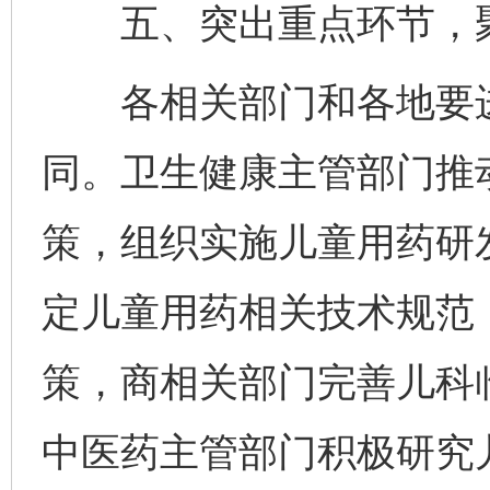
五、突出重点环节，聚
各相关部门和各地要进
同。卫生健康主管部门推
策，组织实施儿童用药研
定儿童用药相关技术规范
策，商相关部门完善儿科
中医药主管部门积极研究