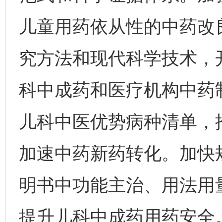
儿童用药依从性的中药改
究方法和现代科学技术，
科中成药和医疗机构中药
儿科中医优势病种清单，
加速中药新药转化。加快
明书中功能主治、用法用
提升儿科中成药用药安全