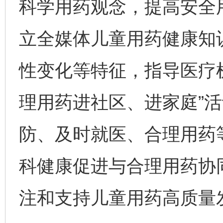
科学用药观念，提高安全
立全媒体儿童用药健康知
性变化等特征，指导医疗
理用药进社区、进家庭”
防、及时就医、合理用药
科健康促进与合理用药协
注和支持儿童用药高质量