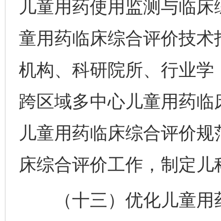
儿童用药使用监测与临床
童用药临床综合评价技术
机构、科研院所、行业学
跨区域多中心儿童用药临
儿童用药临床综合评价规
床综合评价工作，制定儿
（十三）优化儿童用药