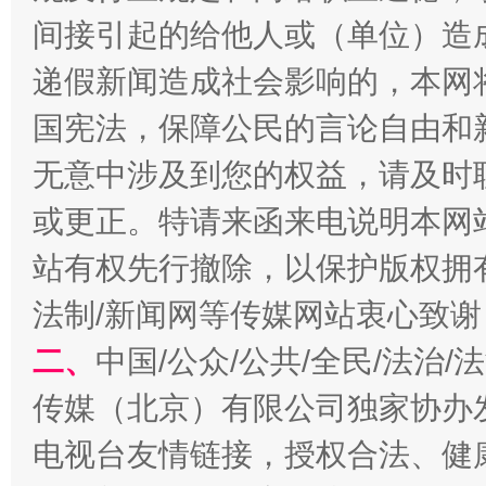
间接引起的给他人或（单位）造
递假新闻造成社会影响的，本网
国宪法，保障公民的言论自由和
无意中涉及到您的权益，请及时
揭开“小金库”的免责幌子
或更正。特请来函来电说明本网
站有权先行撤除，以保护版权拥有者
法制/新闻网等传媒网站衷心致谢
二、
中国/公众/公共/全民/法治
传媒（北京）有限公司独家协办
电视台友情链接，授权合法、健