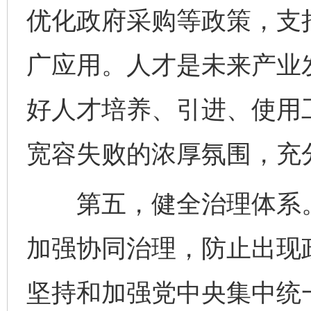
优化政府采购等政策，支
广应用。人才是未来产业
好人才培养、引进、使用
宽容失败的浓厚氛围，充
第五，健全治理体系。
加强协同治理，防止出现
坚持和加强党中央集中统