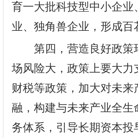
育一大批科技型中小企业
业、独角兽企业，形成百
第四，营造良好政策环
场风险大，政策上要大力
财税等政策，加大对未来
融，构建与未来产业全生
务体系，引导长期资本投