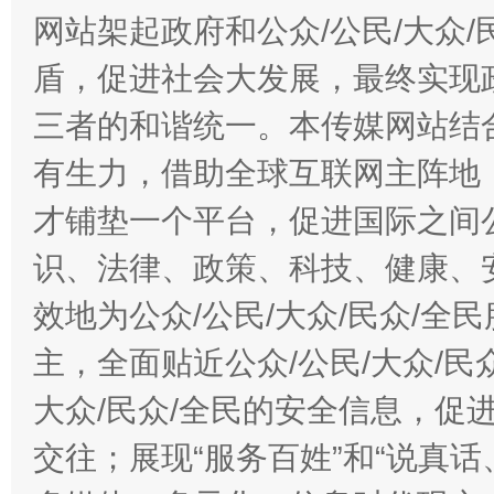
网站架起政府和公众/公民/大众
盾，促进社会大发展，最终实现政
三者的和谐统一。本传媒网站结
有生力，借助全球互联网主阵地，
才铺垫一个平台，促进国际之间公
识、法律、政策、科技、健康、
效地为公众/公民/大众/民众/
主，全面贴近公众/公民/大众/民
大众/民众/全民的安全信息，促进
交往；展现“服务百姓”和“说真话