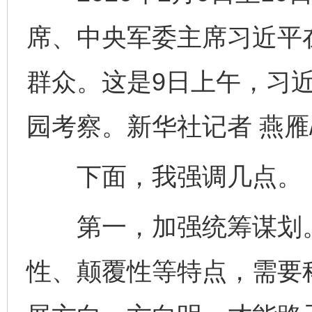
席、中央军委主席习近平
群众。这是9日上午，习
园考察。新华社记者 燕雁
下面，我强调几点。
第一，加强统筹谋划。
性、颠覆性等特点，需要