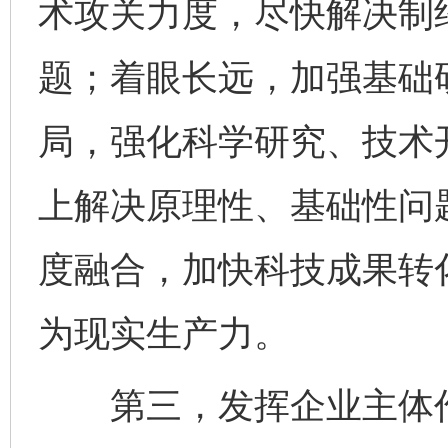
术攻关力度，尽快解决制约
题；着眼长远，加强基础
局，强化科学研究、技术
上解决原理性、基础性问
度融合，加快科技成果转
为现实生产力。
第三，发挥企业主体作