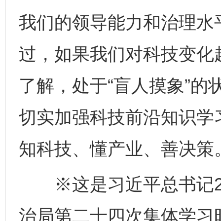
我们的领导能力和治理水
过，如果我们对科技变化
了解，处于“盲人摸象”的
切实加强科技前沿知识学
知科技、懂产业、善决策
完善运行机制助力责任有效落实
一纸欠条
※这是习近平总书记20
治局第二十四次集体学习