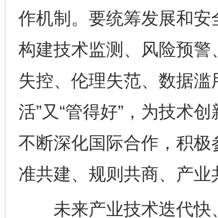
作机制。要统筹发展和安
构建技术监测、风险预警
失控、伦理失范、数据滥
活”又“管得好”，为技术
不断深化国际合作，积极
准共建、规则共商、产业
未来产业技术迭代快、