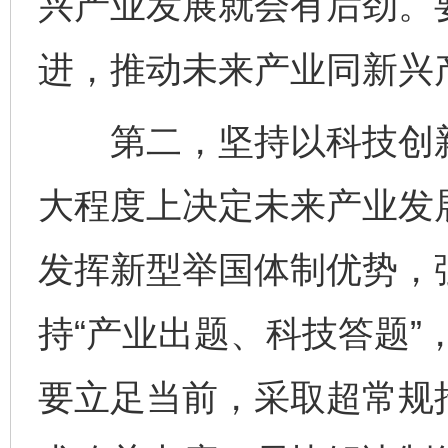
兴产业发展就会有后劲。
进，推动未来产业同新兴
第二，坚持以科技创新
大程度上决定未来产业发
发挥新型举国体制优势，
持“产业出题、科技答题”
要立足当前，采取超常规