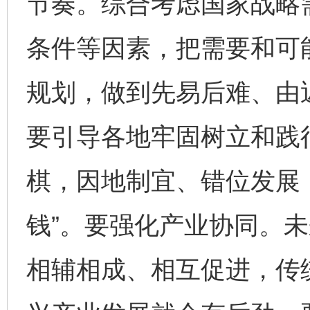
节奏。综合考虑国家战略
条件等因素，把需要和可
规划，做到先易后难、由
要引导各地牢固树立和践
棋，因地制宜、错位发展，
钱”。要强化产业协同。
相辅相成、相互促进，传