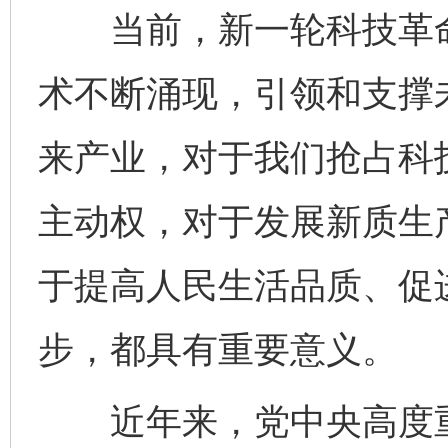
当前，新一轮科技革命
术不断涌现，引领和支撑
来产业，对于我们抢占科
主动权，对于发展新质生
于提高人民生活品质、促
步，都具有重要意义。
近年来，党中央高度重