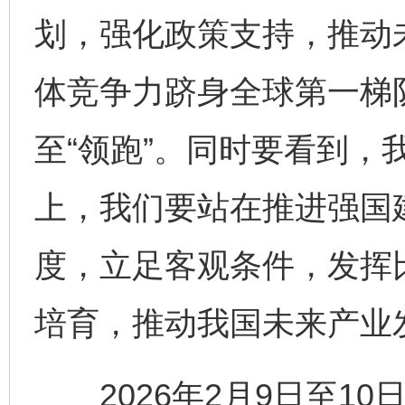
划，强化政策支持，推动
体竞争力跻身全球第一梯队
至“领跑”。同时要看到，
上，我们要站在推进强国
度，立足客观条件，发挥
培育，推动我国未来产业
2026年2月9日至10