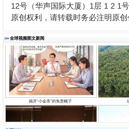
12号（华声国际大厦）1层 1 2
原创权利，请转载时务必注明原创作
全球视频图文新闻
揭开“小金库”的免责幌子