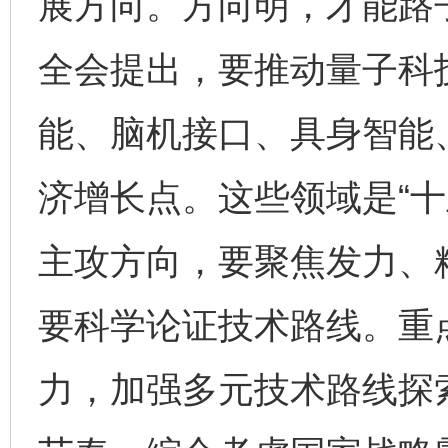
展方向。方向明，才能路
全会提出，要推动量子科
能、脑机接口、具身智能
济增长点。这些领域是“十
主攻方向，要聚焦发力、
要科学论证技术路线。重
力，加强多元技术路线探