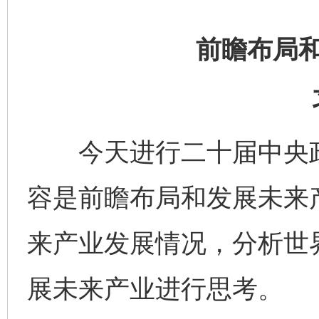
前瞻布局
今天进行二十届中央政
容是前瞻布局和发展未来
来产业发展情况，分析世
展未来产业进行思考。