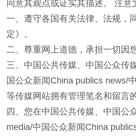
同意其观点或证实其描述。 注意
一、遵守各国有关法律、法规，
定
》。
阿坝州三大球赛在茂县开幕
规模最
二、尊重网上道德，承担一切因
三、中国公共传媒、中国公众传媒、中国全
国公众新闻China publics news/中
等传媒网站拥有管理笔名和留言
四、您在中国公共传媒、中国公众传媒、
国家大学科技园优化重塑工作
media/中国公众新闻China public