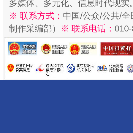
多媒体、多元化、信息时代现实
※ 联系方式：
中国/公众/公共/
制作采编部）
※ 联系电话：
010