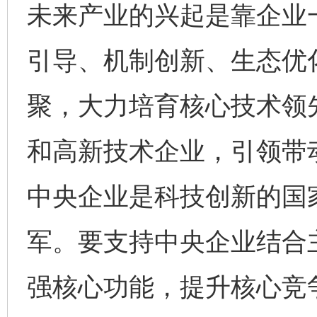
未来产业的兴起是靠企业
引导、机制创新、生态优
聚，大力培育核心技术领
和高新技术企业，引领带
中央企业是科技创新的国
军。要支持中央企业结合
强核心功能，提升核心竞