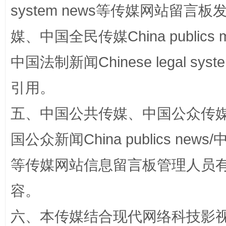
system news等传媒网站留
媒、中国全民传媒China publics me
中国法制新闻Chinese legal 
引用。
扯下公款旅游的“隐身衣”
如何以同
五、中国公共传媒、中国公众传媒、中国全
国公众新闻China publics news/中
等传媒网站信息留言板管理人员
容。
六、本传媒结合现代网络科技影