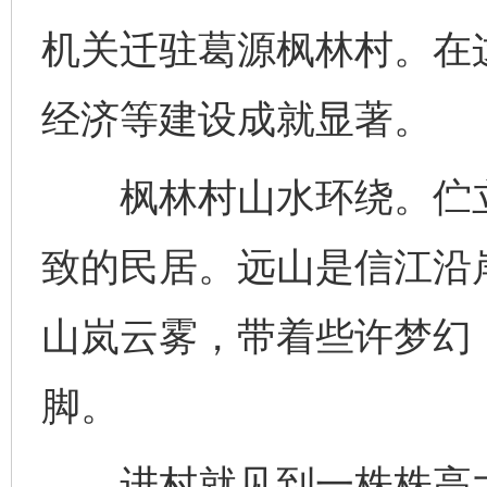
机关迁驻葛源枫林村。在
经济等建设成就显著。
枫林村山水环绕。伫立
致的民居。远山是信江沿
山岚云雾，带着些许梦幻
脚。
进村就见到一株株高大