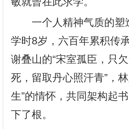
敏就曾在此求学。
一个人精神气质的塑造
学时8岁，六百年累积传
谢叠山的“宋室孤臣，只欠
死，留取丹心照汗青”，林
生”的情怀，共同架构起
下了根。