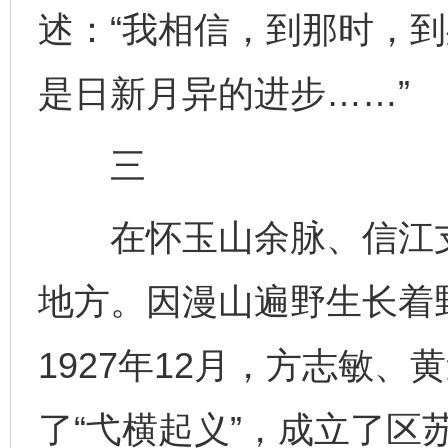
述：“我相信，到那时，
是日新月异的进步……”
三
在怀玉山余脉、信江支
地方。因漫山遍野生长着
1927年12月，方志敏
了“弋横起义”，成立了区苏