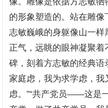
像。雕像是依据方志敏牺
的形象塑造的。站在雕像
志敏巍峨的身躯像山一样
正气，远眺的眼神凝聚着
碑，刻着方志敏的经典语
家庭虑，我为求学虑，我
虑。”“共产党员——这是