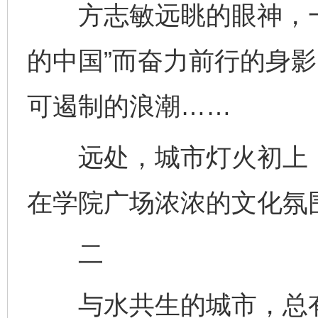
方志敏远眺的眼神，一
的中国”而奋力前行的身
可遏制的浪潮……
远处，城市灯火初上，
在学院广场浓浓的文化氛
二
与水共生的城市，总有