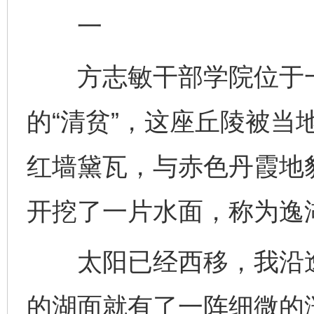
一
方志敏干部学院位于一
的“清贫”，这座丘陵被当
红墙黛瓦，与赤色丹霞地
开挖了一片水面，称为逸
太阳已经西移，我沿逸
的湖面就有了一阵细微的