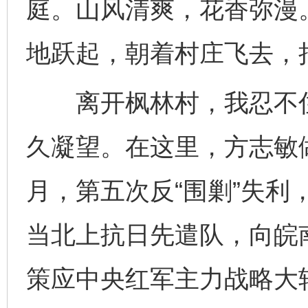
庭。山风清爽，花香弥漫
地跃起，朝着村庄飞去，
离开枫林村，我忍不住
久凝望。在这里，方志敏做
月，第五次反“围剿”失利
当北上抗日先遣队，向皖
策应中央红军主力战略大