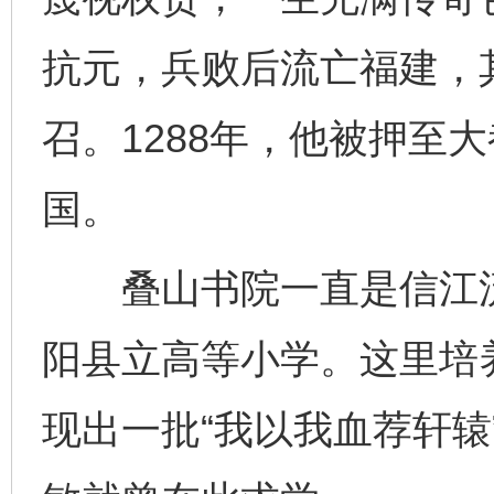
抗元，兵败后流亡福建，
召。1288年，他被押至
国。
叠山书院一直是信江流
阳县立高等小学。这里培
现出一批“我以我血荐轩辕