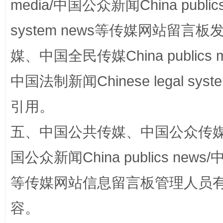
media/中国公众新闻China public
system news等传媒网站留
阿坝州三大球赛在茂县开幕
规模最
媒、中国全民传媒China publics me
中国法制新闻Chinese legal 
引用。
五、中国公共传媒、中国公众传媒、中国全
国公众新闻China publics news/中
国家大学科技园优化重塑工作
等传媒网站信息留言板管理人员
容。