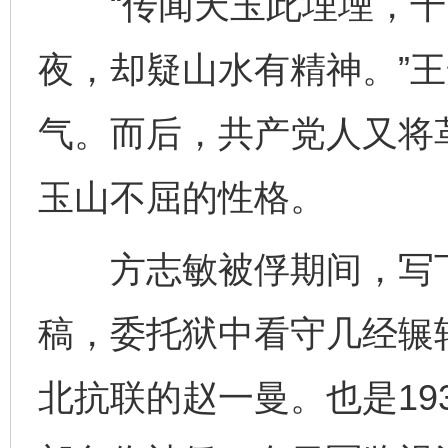
“传闻天玉此埋堙，千
夜，却疑山水有精神。”
气。而后，共产党人又将
玉山不屈的性格。
方志敏被俘期间，写下
稿，委托狱中看守几经辗
北抗联的赵一曼。也是19