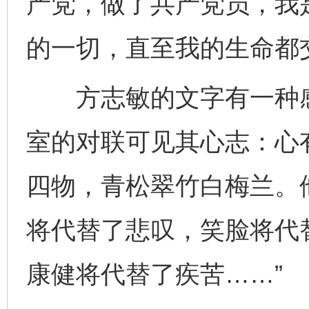
产党，做了共产党员，我
的一切，直至我的生命都
方志敏的文字有一种感
室的对联可见其心志：心
四物，青松翠竹白梅兰。
将代替了悲叹，笑脸将代
康健将代替了疾苦……”