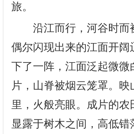
旅。
沿江而行，河谷时而被
偶尔闪现出来的江面开阔
下了一阵，江面泛起微微
片，山脊被烟云笼罩。映
里，火般亮眼。成片的农
显露于树木之间，高低错