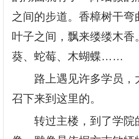
之间的步道。香樟树干弯
叶子之间，飘来缕缕木香
葵、蛇莓、木蝴蝶……
路上遇见许多学员，大
召下来到这里的。
转过主楼，到了学院的