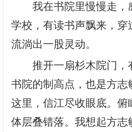
我在书院里慢慢走，感
学校，有读书声飘来，穿
流淌出一股灵动。
推开一扇杉木院门，有
书院的制高点，也是方志
这里，信江尽收眼底。俯
体层叠错落。我想起方志