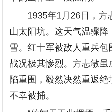
1935年1月26日，
山太阳坑。这天气温骤降
雪。红十军被敌人重兵包
战况极其惨烈。方志敏虽
陷重围，毅然决然重返绝
不幸被捕。