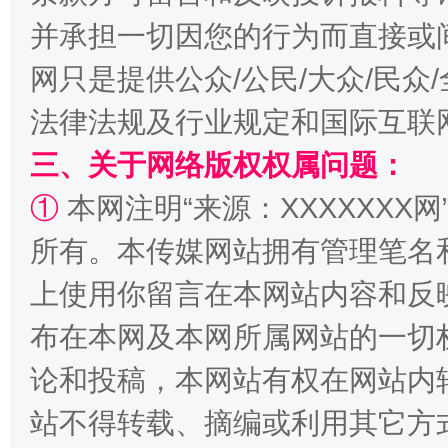
并承担一切因您的行为而直接或
网只是提供公众/公民/大众/民
法律法规及行业规定和国际互联
三、关于网络版权权属问题：
①
本网注明“来源：XXXXXXX网
全民健身五年计划来了！等你上场
所有。本传媒网站拥有管理笔名
上使用你留言在本网站内容和反
布在本网及本网所属网站的一切
论和投稿，本网站有权在网站内
站不得转载、摘编或利用其它方