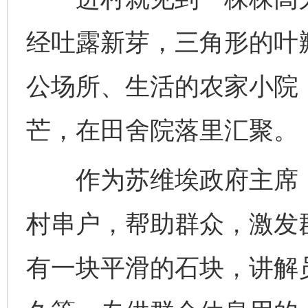
经吐露新芽，三角形的叶
公场所、生活的农家小院
芒，在田舍院落里汇聚。
作为苏维埃政府主席，
村串户，帮助群众，激发
有一块平滑的石块，讲解