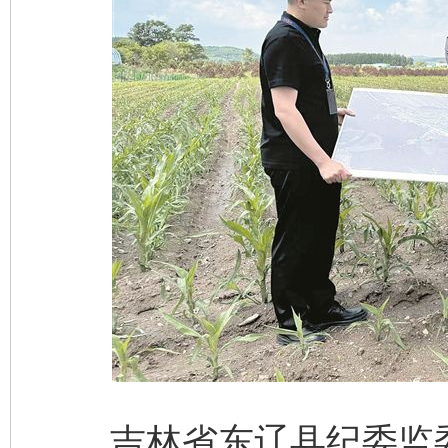
吉林省东辽县纪委监委