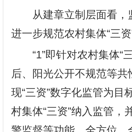
从建章立制层面看，监督
进一步规范农村集体“三资
“1”即针对农村集体“
后、阳光公开不规范等共
现“三资”数字化监管为目
村集体“三资”纳入监管，
警监督等功能，全方位、