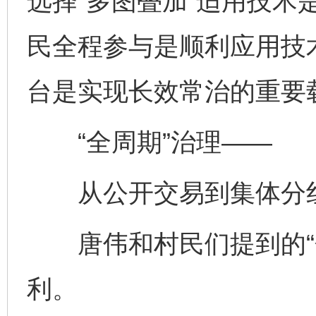
选择“多图叠加”适用技术
民全程参与是顺利应用技
台是实现长效常治的重要
“全周期”治理——
从公开交易到集体分红，
唐伟和村民们提到的“分
利。