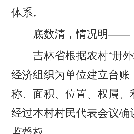
体系。
底数清，情况明——
吉林省根据农村“册外地
经济组织为单位建立台账，
称、面积、位置、权属、利
经过本村村民代表会议确
监督权。