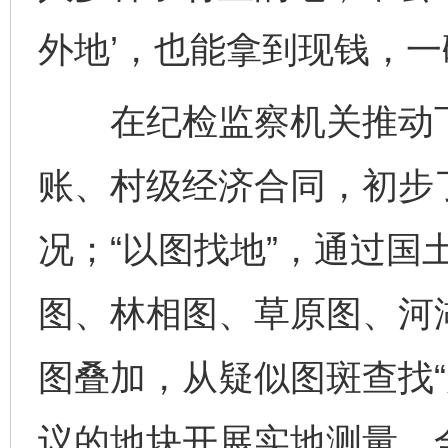
外地’，也能拿到现钱，一
在纪检监察机关推动下
账、村级经济合同，初步
况；“以图找地”，通过国
图、林相图、草原图、河
图叠加，从疑似图斑查找“
议的地块开展实地测量，全