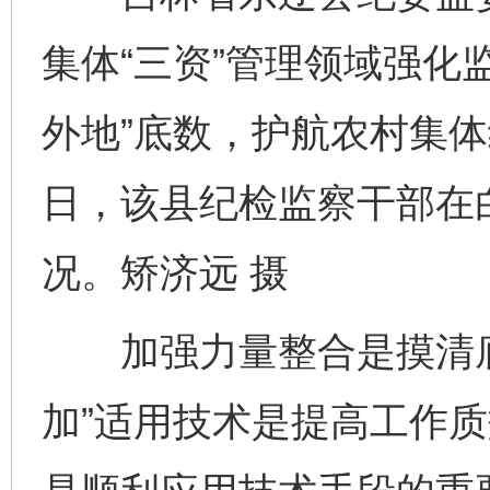
集体“三资”管理领域强化
外地”底数，护航农村集
日，该县纪检监察干部在
况。矫济远 摄
加强力量整合是摸清底
加”适用技术是提高工作