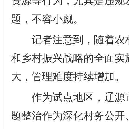
资源等行为，尤其是违规
题，不容小觑。
记者注意到，随着农村
和乡村振兴战略的全面实施
大，管理难度持续增加。
作为试点地区，辽源市纪
题整治作为深化村务公开