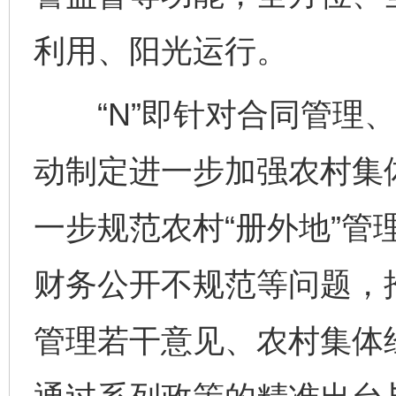
利用、阳光运行。
“N”即针对合同管理、
动制定进一步加强农村集
一步规范农村“册外地”管
财务公开不规范等问题，
管理若干意见、农村集体