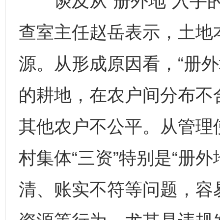
谈及从“册外地”入手的
查室主任赵岳表示，土地
源。从形成原因看，“册外
的耕地，在农户间分布不
其他农户不公平。从管理
村集体“三资”特别是“册
清、账实不符等问题，容