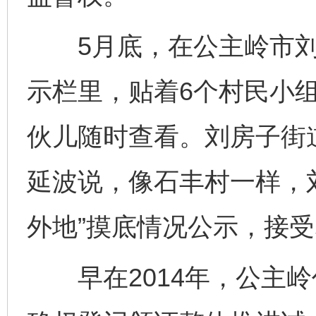
5月底，在公主岭市刘
示栏里，贴着6个村民小组
伙儿随时查看。刘房子街
延波说，像石丰村一样，
外地”摸底情况公示，接
早在2014年，公主岭