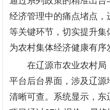
通过系列政策的精准出台
经济管理中的痛点堵点，
等关键环节，切实提升集
为农村集体经济健康有序
在辽源市农业农村局，
平台后台界面，涉及辽源
清晰可查。系统显示，东