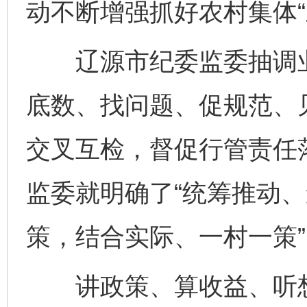
动不断增强抓好农村集体“
辽源市纪委监委抽调业
底数、找问题、促规范、见
交叉互检，督促行管责任
监委就明确了“统筹推动
策，结合实际、一村一策
讲政策、算收益、听想