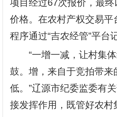
项目经过67次报价，最终
价格。在农村产权交易平
程序通过“吉农经管”平台
“一增一减，让村集体
鼓。增，来自于竞拍带来
低。”辽源市纪委监委有
接发挥作用，既管好农村集