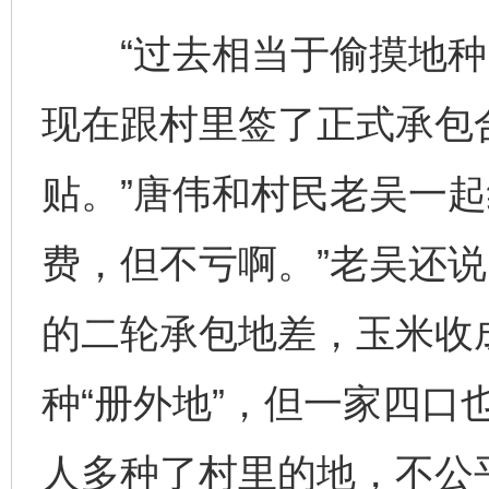
“过去相当于偷摸地种，
现在跟村里签了正式承包
贴。”唐伟和村民老吴一起
费，但不亏啊。”老吴还说
的二轮承包地差，玉米收
种“册外地”，但一家四口
人多种了村里的地，不公