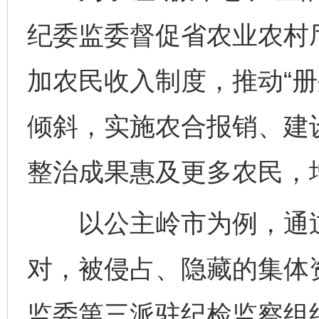
纪委监委督促省农业农村
加农民收入制度，推动“册
倾斜，实施农合报销、建
整治成果惠及更多农民，
以公主岭市为例，通过“
对，被侵占、隐藏的集体
监委第三派驻纪检监察组组