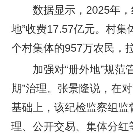
数据显示，2025年，
地”收费17.57亿元。村
个村集体的957万农民，
加强对“册外地”规范管
期”治理。张景隆说，在对
基础上，该纪检监察组监
理、公开交易、集体分红