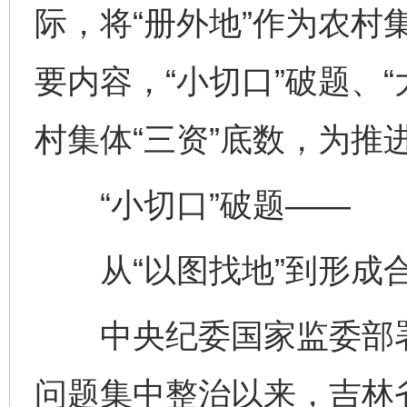
际，将“册外地”作为农村
要内容，“小切口”破题、
村集体“三资”底数，为推
“小切口”破题——
从“以图找地”到形成合
中央纪委国家监委部署
问题集中整治以来，吉林