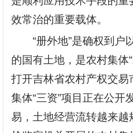
是顺利应用技术手段的重
效常治的重要载体。
“册外地”是确权到户以
的国有土地，是农村集体“
打开吉林省农村产权交易市
集体“三资”项目正在公开
易，土地经营流转越来越