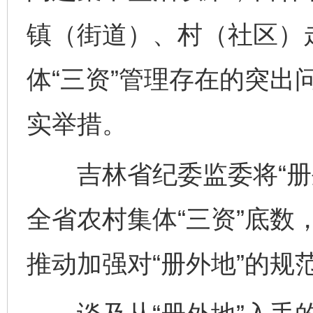
镇（街道）、村（社区）
体“三资”管理存在的突出
实举措。
吉林省纪委监委将“册外
全省农村集体“三资”底数
推动加强对“册外地”的规