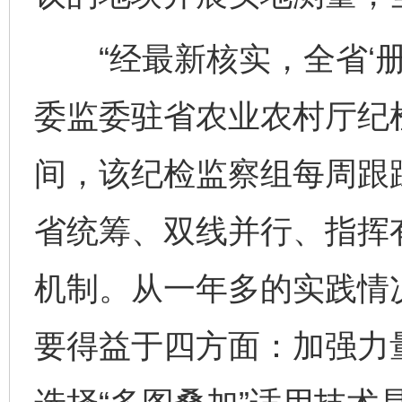
“经最新核实，全省‘册外地
委监委驻省农业农村厅纪
间，该纪检监察组每周跟
省统筹、双线并行、指挥有
机制。从一年多的实践情况
要得益于四方面：加强力