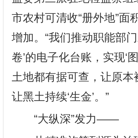
市农村可清收“册外地”面积
增加。“我们推动职能部门
卷’的电子化台账，实现‘
土地都有据可查，让原本
让黑土持续‘生金’。”
“大纵深”发力——