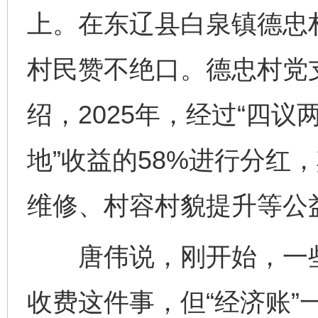
上。在东辽县白泉镇德忠
村民赞不绝口。德忠村党
绍，2025年，经过“四议
地”收益的58%进行分红
维修、村容村貌提升等公
唐伟说，刚开始，一些村
收费这件事，但“经济账”