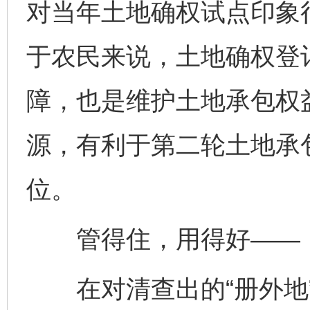
对当年土地确权试点印象
于农民来说，土地确权登
障，也是维护土地承包权益
源，有利于第二轮土地承
位。
管得住，用得好——
在对清查出的“册外地”