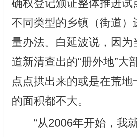
确权登记颁证整体推进试
不同类型的乡镇（街道）
量办法。白延波说，因为
道新清查出的“册外地”大
点点拱出来的或是在荒地
的面积都不大。
“从2006年开始，我