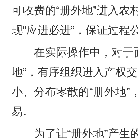
可收费的“册外地”进入农
现“应进必进”，保证过程
在实际操作中，对于面
地”，有序组织进入产权
小、分布零散的“册外地”
易。
为了让“册外地”产生的