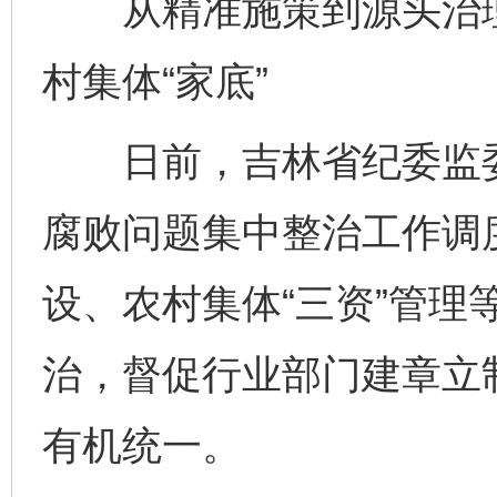
从精准施策到源头治理
村集体“家底”
日前，吉林省纪委监委
腐败问题集中整治工作调
设、农村集体“三资”管理
治，督促行业部门建章立
有机统一。