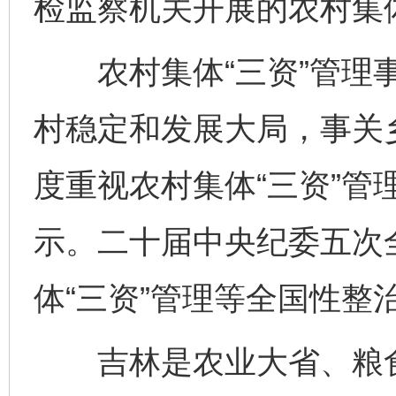
检监察机关开展的农村集体
农村集体“三资”管理事
村稳定和发展大局，事关
度重视农村集体“三资”管
示。二十届中央纪委五次
体“三资”管理等全国性整
吉林是农业大省、粮食