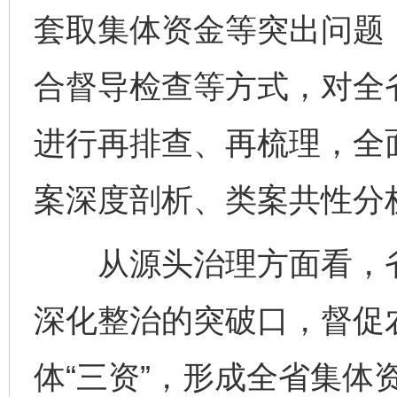
套取集体资金等突出问题
合督导检查等方式，对全省
进行再排查、再梳理，全
案深度剖析、类案共性分
从源头治理方面看，省纪
深化整治的突破口，督促
体“三资”，形成全省集体资